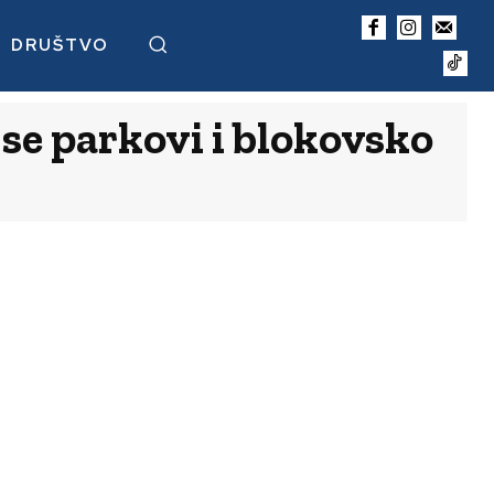
DRUŠTVO
 se parkovi i blokovsko