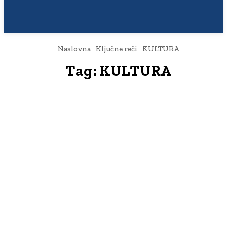
Naslovna
Ključne reči
KULTURA
Tag:
KULTURA