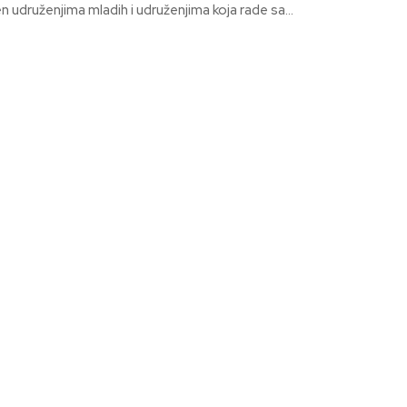
 udruženjima mladih i udruženjima koja rade sa...