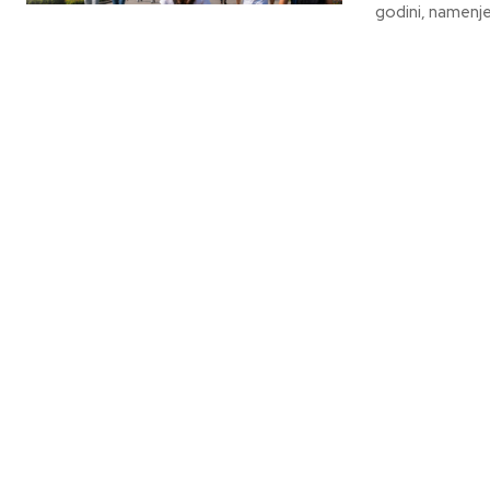
godini, namenjen