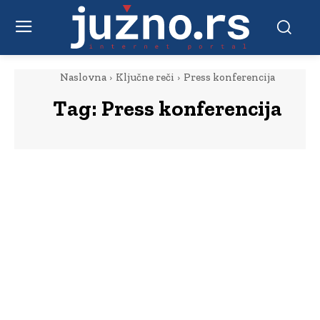
Naslovna
Ključne reči
Press konferencija
Tag:
Press konferencija