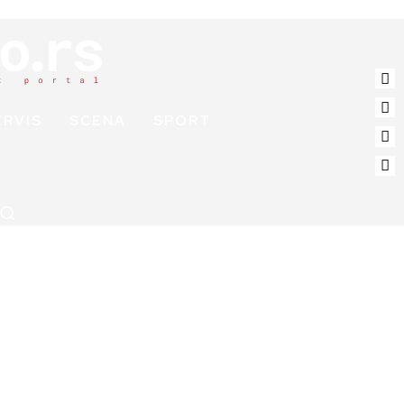
ERVIS
SCENA
SPORT