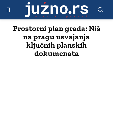
Prostorni plan grada: Niš
na pragu usvajanja
ključnih planskih
dokumenata