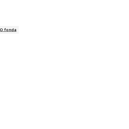
IO fonda