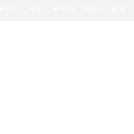
REGION
SVET
SERVIS
SCENA
SPORT