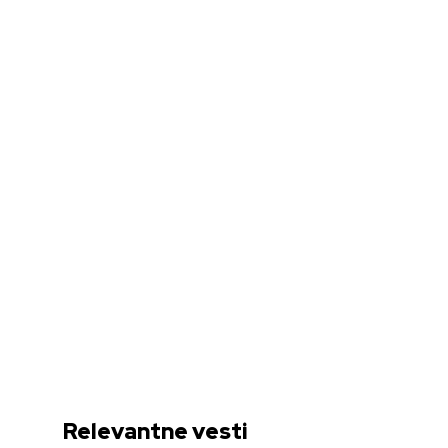
Relevantne vesti