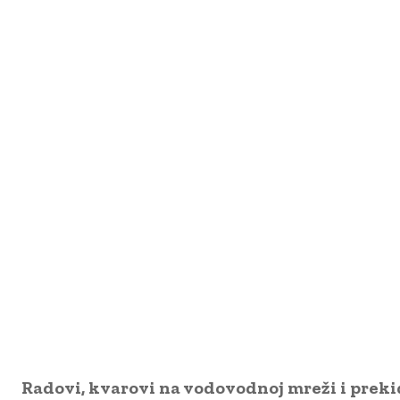
Radovi, kvarovi na vodovodnoj mreži i preki