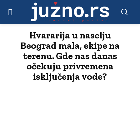
Hvararija u naselju
Beograd mala, ekipe na
terenu. Gde nas danas
očekuju privremena
isključenja vode?