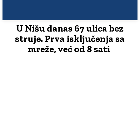
U Nišu danas 67 ulica bez
struje. Prva isključenja sa
mreže, već od 8 sati