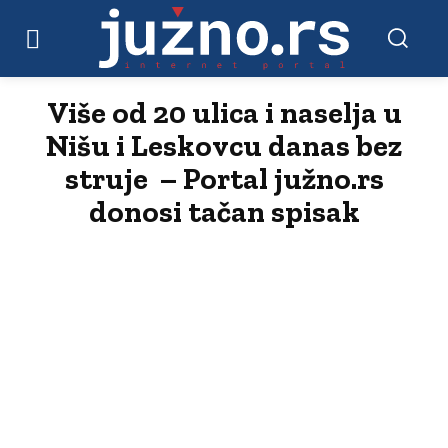
Više od 20 ulica i naselja u
Nišu i Leskovcu danas bez
struje – Portal južno.rs
donosi tačan spisak